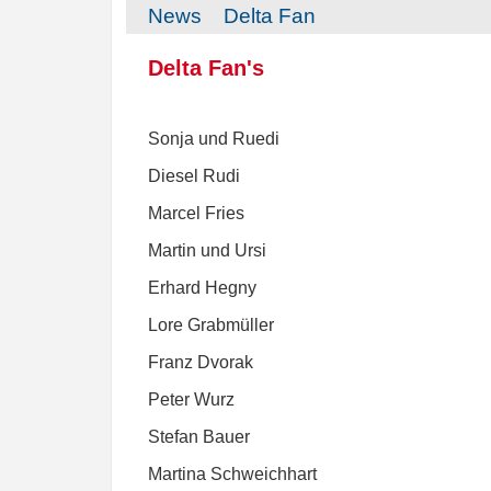
News
Delta Fan
Delta Fan's
Sonja und Ruedi
Diesel Rudi
Marcel Fries
Martin und Ursi
Erhard Hegny
Lore Grabmüller
Franz Dvorak
Peter Wurz
Stefan Bauer
Martina Schweichhart