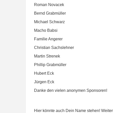
Roman Novacek
Bernd Grabmüller
Michael Schwarz
Macho Babsi
Familie Angerer
Christian Sachslehner
Martin Strenek
Phillip Grabmüller
Hubert Eck
Jürgen Eck
Danke den vielen anonymen Sponsoren!
Hier könnte auch Dein Name stehen! Weiter