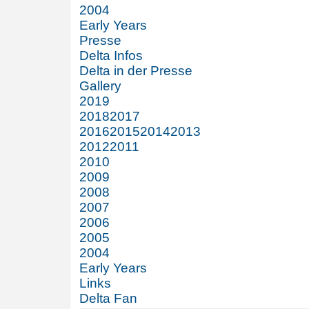
2004
Early Years
Presse
Delta Infos
Delta in der Presse
Gallery
2019
2018
2017
2016
2015
2014
2013
2012
2011
2010
2009
2008
2007
2006
2005
2004
Early Years
Links
Delta Fan