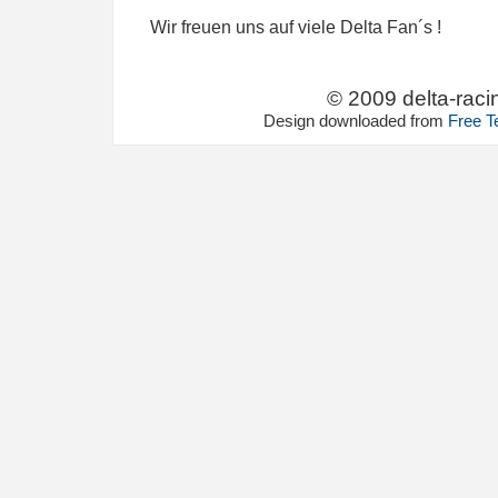
Wir freuen uns auf viele Delta Fan´s !
© 2009 delta-raci
Design downloaded from
Free T